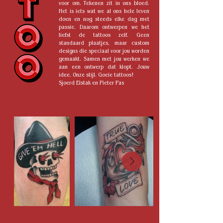
voor om. Tekenen zit in ons bloed.
Het is iets wat we al ons hele leven
doen en nog steeds elke dag met
passie. Daarom ontwerpen we het
liefst de tattoos zelf. Geen
standaard plaatjes, maar custom
designs die speciaal voor jou worden
gemaakt. Samen met jou werken we
aan een ontwerp dat klopt. Jouw
idee. Onze stijl. Goeie tattoos!
Sjoerd Elstak en Pieter Pas