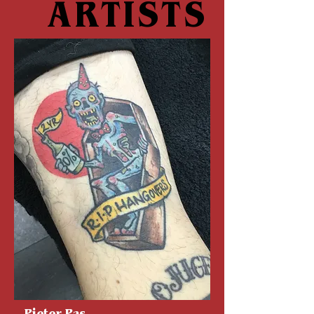
ARTISTS