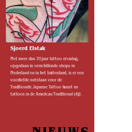
Sjoerd Elstak
Met meer dan 20 jaar tattoo ervaring,
opgedaan in verschillende shops in
Nederland en in het buitenland, is er een
voorliefde ontstaan voor de
Traditionele Japanse Tattoo kunst en
tattoos in de American Traditional stijl.